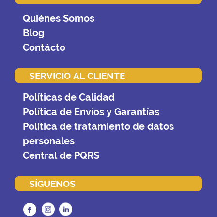
Quiénes Somos
Blog
Contácto
SERVICIO AL CLIENTE
Políticas de Calidad
Política de Envíos y Garantías
Política de tratamiento de datos
personales
Central de PQRS
SÍGUENOS