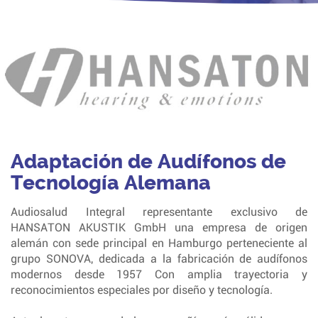
Adaptación de Audífonos de
Tecnología Alemana
Audiosalud Integral representante exclusivo de
HANSATON AKUSTIK GmbH una empresa de origen
alemán con sede principal en Hamburgo perteneciente al
grupo SONOVA, dedicada a la fabricación de audífonos
modernos desde 1957 Con amplia trayectoria y
reconocimientos especiales por diseño y tecnología.