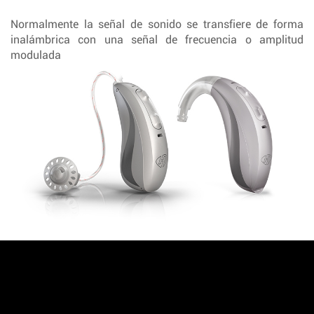
Normalmente la señal de sonido se transfiere de forma
inalámbrica con una señal de frecuencia o amplitud
modulada