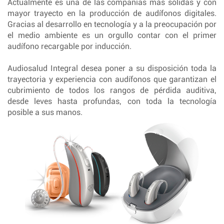
Actualmente es una de las compañías más sólidas y con
mayor trayecto en la producción de audífonos digitales.
Gracias al desarrollo en tecnología y a la preocupación por
el medio ambiente es un orgullo contar con el primer
audífono recargable por inducción.
Audiosalud Integral desea poner a su disposición toda la
trayectoria y experiencia con audífonos que garantizan el
cubrimiento de todos los rangos de pérdida auditiva,
desde leves hasta profundas, con toda la tecnología
posible a sus manos.