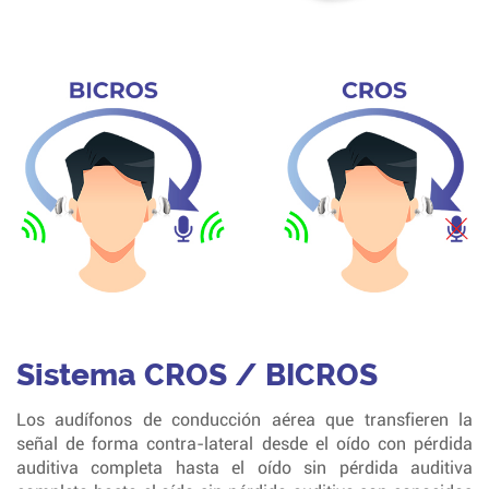
Sistema CROS / BICROS
Los audífonos de conducción aérea que transfieren la
señal de forma contra-lateral desde el oído con pérdida
auditiva completa hasta el oído sin pérdida auditiva