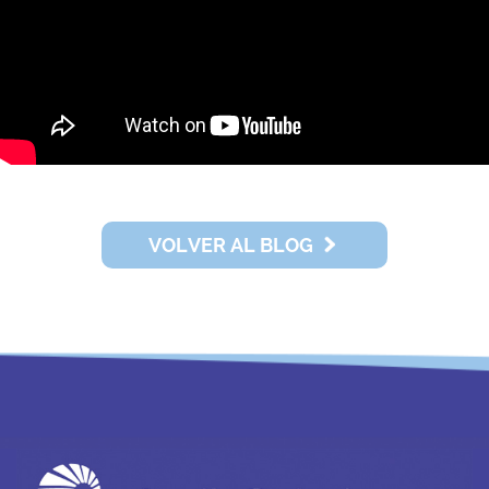
VOLVER AL BLOG